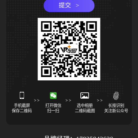
提交 >
手机截屏
打开微信
选中相册
长按识别
保存二维码
扫一扫
二维码截图
关注新公众号