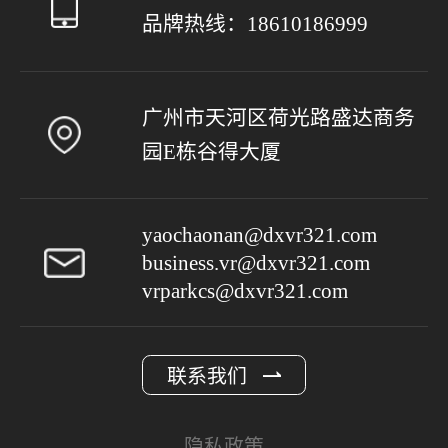
品牌热线：
18610186999
广州市天河区荷光路盛达商务
园E栋谷得大厦
yaochaonan@dxvr321.com
business.vr@dxvr321.com
vrparkcs@dxvr321.com
联系我们
隐私政策