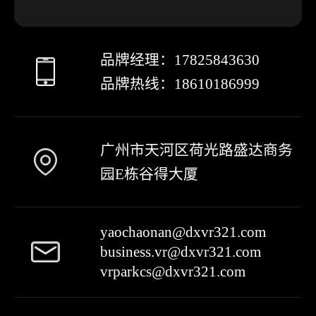
品牌经理：
17825843630
品牌热线：
18610186999
广州市天河区荷光路盛达商务
园E栋谷得大厦
yaochaonan@dxvr321.com
business.vr@dxvr321.com
vrparkcs@dxvr321.com