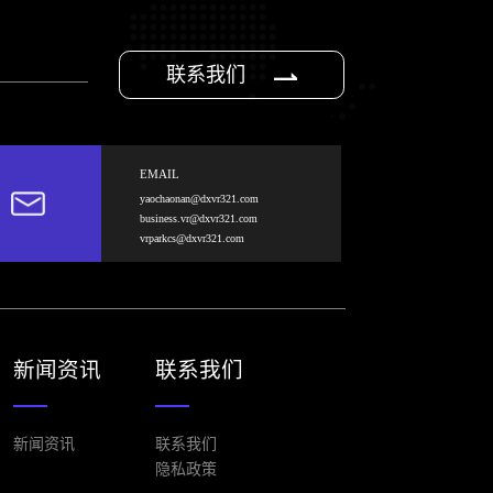
联系我们
EMAIL
yaochaonan@dxvr321.com
business.vr@dxvr321.com
vrparkcs@dxvr321.com
新闻资讯
联系我们
新闻资讯
联系我们
隐私政策