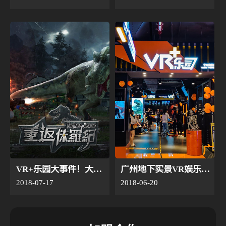
VR+乐园大事件！大量恐龙爱好者即将穿越时空，来不及解释了！快上车！
广州地下实景VR娱乐馆“VR+乐园”今日正式开业
2018-07-17
2018-06-20