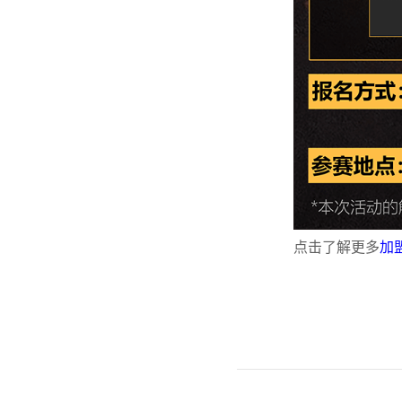
点击了解更多
加