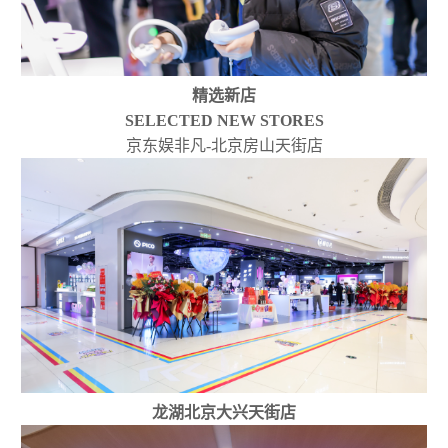
精选新店
SELECTED NEW STORES
京东娱非凡-北京房山天街店
龙湖北京大兴天街店