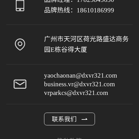
品牌热线：
18610186999
广州市天河区荷光路盛达商务
园E栋谷得大厦
yaochaonan@dxvr321.com
business.vr@dxvr321.com
vrparkcs@dxvr321.com
联系我们